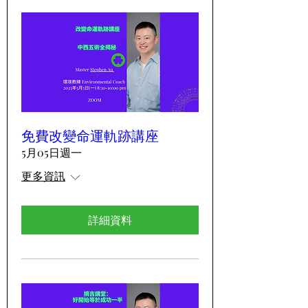
免費改變命運軌跡講座
5月05日週一
更多資訊
詳細資料