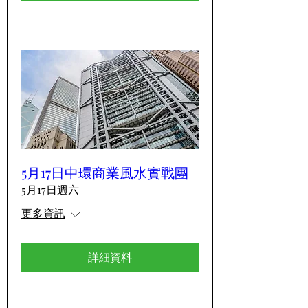
5月17日中環商業風水實戰團
5月17日週六
更多資訊
詳細資料