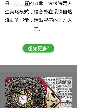
身、心、靈的力量，透過特定人
生策略模式，結合外在環境自然
流動的能量，活出豐盛的非凡人
生。
想知更多?