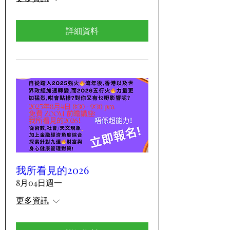
詳細資料
我所看見的2026
8月04日週一
更多資訊