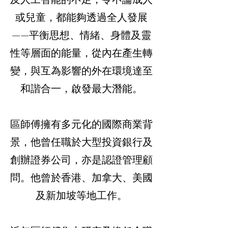
或兒童，都能夠透過全人發展
——平衡思想、情緒、身體及靈
性等層面的能量，從內在產生轉
變，與互為影響的外在環境達至
和諧合一，啟發最大潛能。
區師傅擁有多元化的國際商業背
景，他曾任職於大型投資銀行及
創辦證券公司，亦是認證管理顧
問。他曾於香港、加拿大、美國
及新加坡等地工作。