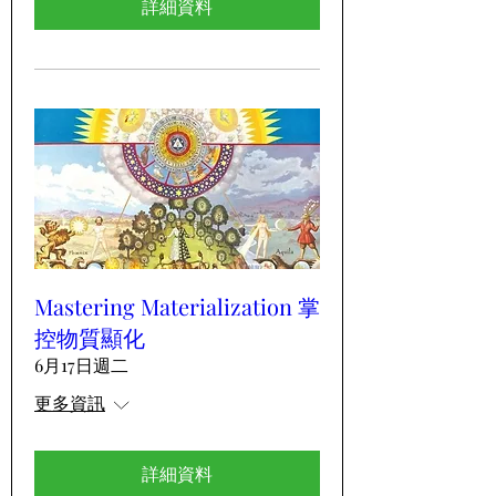
詳細資料
Mastering Materialization 掌
控物質顯化
6月17日週二
更多資訊
詳細資料