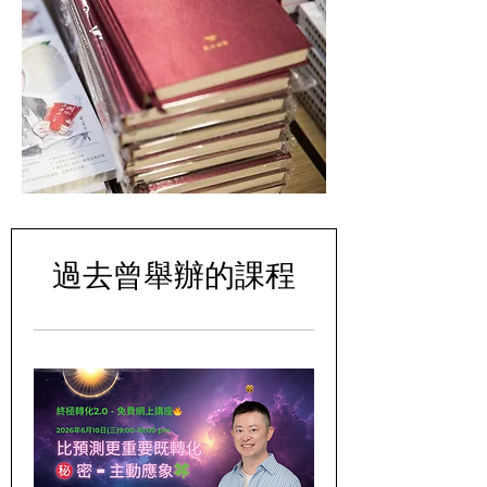
過去曾舉辦的課程