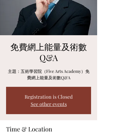
免費網上能量及術數
Q&A
主題：五術學習院（Five Arts Academy）免
費網上能量及術數Q&A
Registration is Closed
See other events
Time & Location